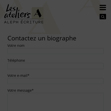
Se
Contactez un biographe
Votre nom
Téléphone
Votre e-mail*
Votre message*