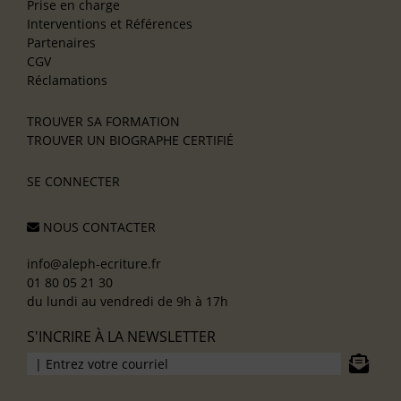
Prise en charge
Interventions et Références
Partenaires
CGV
Réclamations
TROUVER SA FORMATION
TROUVER UN BIOGRAPHE CERTIFIÉ
SE CONNECTER
NOUS CONTACTER
info@aleph-ecriture.fr
01 80 05 21 30
du lundi au vendredi de 9h à 17h
S'INCRIRE À LA NEWSLETTER