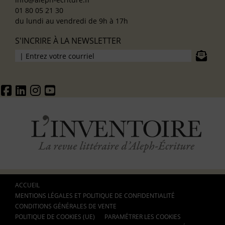
01 80 05 21 30
du lundi au vendredi de 9h à 17h
S'INCRIRE À LA NEWSLETTER
ACCUEIL
MENTIONS LÉGALES ET POLITIQUE DE CONFIDENTIALITÉ
CONDITIONS GÉNÉRALES DE VENTE
POLITIQUE DE COOKIES (UE)
PARAMÉTRER LES COOKIES