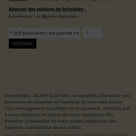
Réserver des sessions de formation :
Actuellement, il y a
10
places disponibles.
Accessibilité : ALEPH-ÉCRITURE est sensible à l’inclusion des
personnes en situation de handicap. Si vous avez besoin
d’un aménagement spécifique de programme, n’hésitez pas
à nous contacter en amont de votre inscription afin
d’étudier la faisabilité de votre projet (adaptation des
supports, accessibilité de nos salles).
Sauf mention contraire, il n’y a pas de modalité d’accès et les