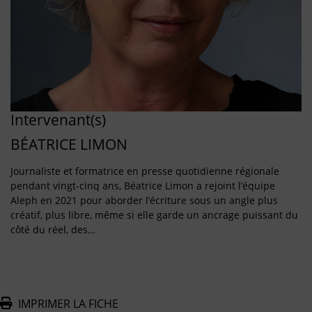
Intervenant(s)
BÉATRICE LIMON
Journaliste et formatrice en presse quotidienne régionale
pendant vingt-cinq ans, Béatrice Limon a rejoint l’équipe
Aleph en 2021 pour aborder l’écriture sous un angle plus
créatif, plus libre, même si elle garde un ancrage puissant du
côté du réel, des…
IMPRIMER LA FICHE