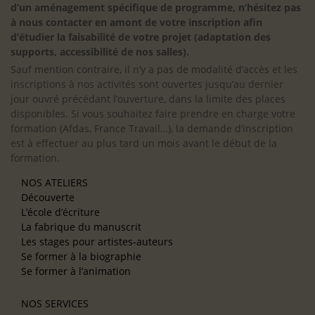
d’un aménagement spécifique de programme, n’hésitez pas
à nous contacter en amont de votre inscription afin
d’étudier la faisabilité de votre projet (adaptation des
supports, accessibilité de nos salles).
Sauf mention contraire, il n’y a pas de modalité d’accès et les
inscriptions à nos activités sont ouvertes jusqu’au dernier
jour ouvré précédant l’ouverture, dans la limite des places
disponibles. Si vous souhaitez faire prendre en charge votre
formation (Afdas, France Travail…), la demande d’inscription
est à effectuer au plus tard un mois avant le début de la
formation.
NOS ATELIERS
Découverte
L’école d’écriture
La fabrique du manuscrit
Les stages pour artistes-auteurs
Se former à la biographie
Se former à l’animation
NOS SERVICES