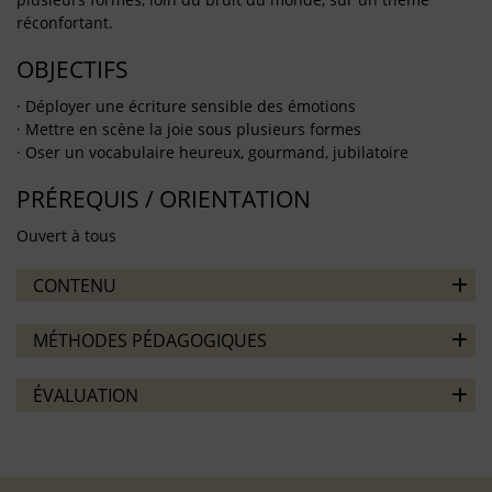
réconfortant.
OBJECTIFS
· Déployer une écriture sensible des émotions
· Mettre en scène la joie sous plusieurs formes
· Oser un vocabulaire heureux, gourmand, jubilatoire
PRÉREQUIS / ORIENTATION
Ouvert à tous
CONTENU
MÉTHODES PÉDAGOGIQUES
ÉVALUATION