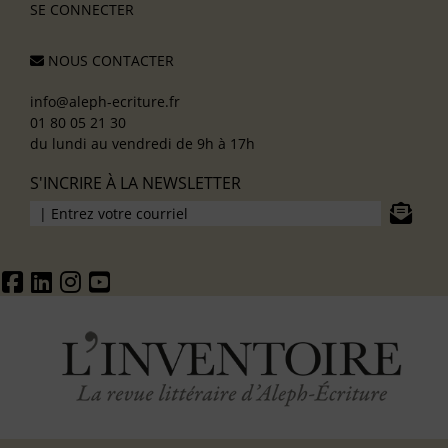
SE CONNECTER
NOUS CONTACTER
info@aleph-ecriture.fr
01 80 05 21 30
du lundi au vendredi de 9h à 17h
S'INCRIRE À LA NEWSLETTER