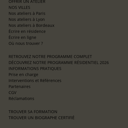
OFFRIR UN ATELIER
NOS VILLES
Nos ateliers à Paris
Nos ateliers à Lyon
Nos ateliers à Bordeaux
Écrire en résidence
Écrire en ligne
Où nous trouver ?
RETROUVEZ NOTRE PROGRAMME COMPLET
DÉCOUVREZ NOTRE PROGRAMME RÉSIDENTIEL 2026
INFORMATIONS PRATIQUES
Prise en charge
Interventions et Références
Partenaires
CGV
Réclamations
TROUVER SA FORMATION
TROUVER UN BIOGRAPHE CERTIFIÉ