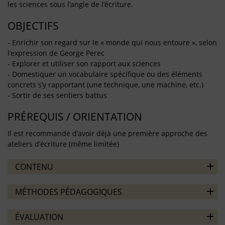
les sciences sous l’angle de l’écriture.
OBJECTIFS
- Enrichir son regard sur le « monde qui nous entoure », selon
l’expression de George Perec
- Explorer et utiliser son rapport aux sciences
- Domestiquer un vocabulaire spécifique ou des éléments
concrets s’y rapportant (une technique, une machine, etc.)
- Sortir de ses sentiers battus
PRÉREQUIS / ORIENTATION
Il est recommandé d’avoir déjà une première approche des
ateliers d’écriture (même limitée)
CONTENU
MÉTHODES PÉDAGOGIQUES
ÉVALUATION