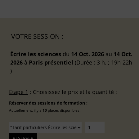
VOTRE SESSION :
Écrire les sciences
du
14 Oct. 2026
au
14 Oct.
2026
à
Paris
présentiel
(Durée : 3 h. ; 19h-22h
)
Etape 1
: Choisissez le prix et la quantité :
Réserver des sessions de formation :
Actuellement, il y a
10
places disponibles.