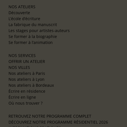
NOS ATELIERS
Découverte
L’école d’écriture
La fabrique du manuscrit
Les stages pour artistes-auteurs
Se former à la biographie
Se former à l’animation
NOS SERVICES
OFFRIR UN ATELIER
NOS VILLES
Nos ateliers à Paris
Nos ateliers à Lyon
Nos ateliers à Bordeaux
Écrire en résidence
Écrire en ligne
Où nous trouver ?
RETROUVEZ NOTRE PROGRAMME COMPLET
DÉCOUVREZ NOTRE PROGRAMME RÉSIDENTIEL 2026