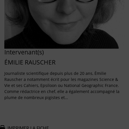
Intervenant(s)
ÉMILIE RAUSCHER
Journaliste scientifique depuis plus de 20 ans, Émilie
Rauscher a notamment écrit pour les magazines Science &
Vie et ses Cahiers, Epsiloon ou National Geographic France.
Comme rédactrice en chef, elle a également accompagné la
plume de nombreux pigistes et…
IMPRIMER LA FICHE