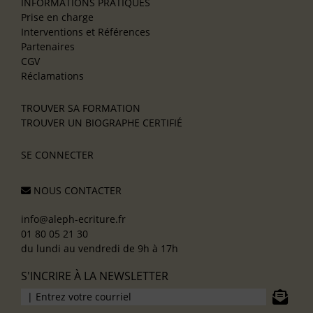
INFORMATIONS PRATIQUES
Prise en charge
Interventions et Références
Partenaires
CGV
Réclamations
TROUVER SA FORMATION
TROUVER UN BIOGRAPHE CERTIFIÉ
SE CONNECTER
NOUS CONTACTER
info@aleph-ecriture.fr
01 80 05 21 30
du lundi au vendredi de 9h à 17h
S'INCRIRE À LA NEWSLETTER