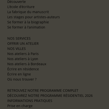
Découverte
L’école d’écriture
La fabrique du manuscrit
Les stages pour artistes-auteurs
Se former à la biographie
Se former à l’animation
NOS SERVICES
OFFRIR UN ATELIER
NOS VILLES
Nos ateliers à Paris
Nos ateliers à Lyon
Nos ateliers à Bordeaux
Écrire en résidence
Écrire en ligne
Où nous trouver ?
RETROUVEZ NOTRE PROGRAMME COMPLET
DÉCOUVREZ NOTRE PROGRAMME RÉSIDENTIEL 2026
INFORMATIONS PRATIQUES
Prise en charge