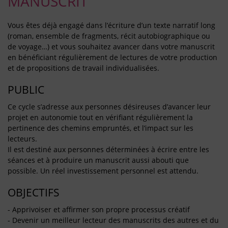
MANUSCRIT
Vous êtes déjà engagé dans l’écriture d’un texte narratif long
(roman, ensemble de fragments, récit autobiographique ou
de voyage…) et vous souhaitez avancer dans votre manuscrit
en bénéficiant régulièrement de lectures de votre production
et de propositions de travail individualisées.
PUBLIC
Ce cycle s’adresse aux personnes désireuses d’avancer leur
projet en autonomie tout en vérifiant régulièrement la
pertinence des chemins empruntés, et l’impact sur les
lecteurs.
Il est destiné aux personnes déterminées à écrire entre les
séances et à produire un manuscrit aussi abouti que
possible. Un réel investissement personnel est attendu.
OBJECTIFS
- Apprivoiser et affirmer son propre processus créatif
- Devenir un meilleur lecteur des manuscrits des autres et du