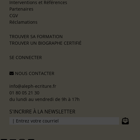
Interventions et Références
Partenaires
CGV
Réclamations
TROUVER SA FORMATION
TROUVER UN BIOGRAPHE CERTIFIÉ
SE CONNECTER
NOUS CONTACTER
info@aleph-ecriture.fr
01 80 05 21 30
du lundi au vendredi de 9h à 17h
S'INCRIRE À LA NEWSLETTER