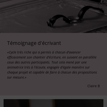
Témoignage d'écrivant
«Cycle très riche qui a permis à chacun d'avancer
efficacement son chantier d'écriture, en suivant en parallèle
ceux des autres participants. Tout cela mené par une
animatrice très à l'écoute, engagée d'égale manière sur
chaque projet et capable de faire à chacun des propositions
sur mesure.»
Claire B