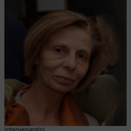
Intervenant(s)