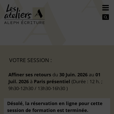
Se
VOTRE SESSION :
Affiner ses retours
du
30 Juin. 2026
au
01
Juil. 2026
à
Paris
présentiel
(Durée : 12 h. ;
9h30-12h30 / 13h30-16h30 )
Désolé, la réservation en ligne pour cette
session de formation est terminée.