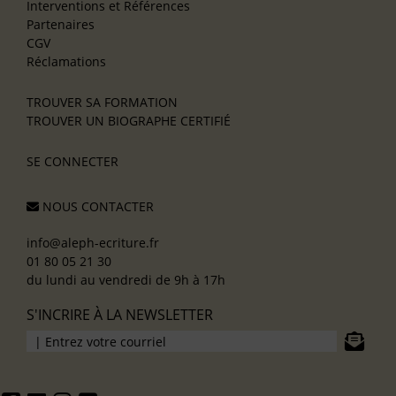
Interventions et Références
Partenaires
CGV
Réclamations
TROUVER SA FORMATION
TROUVER UN BIOGRAPHE CERTIFIÉ
SE CONNECTER
NOUS CONTACTER
info@aleph-ecriture.fr
01 80 05 21 30
du lundi au vendredi de 9h à 17h
S'INCRIRE À LA NEWSLETTER